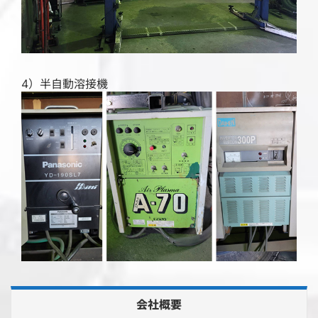
4）半自動溶接機
会社概要