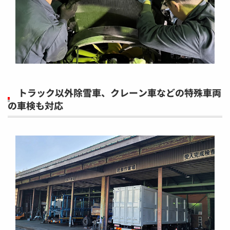
トラック以外除雪車、クレーン車などの特殊車両
の車検も対応