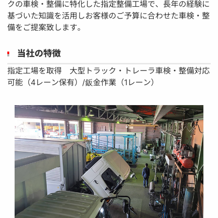
クの車検・整備に特化した指定整備工場で、長年の経験に
基づいた知識を活用しお客様のご予算に合わせた車検・整
備をご提案致します。
当社の特徴
指定工場を取得 大型トラック・トレーラ車検・整備対応
可能（4レーン保有）/鈑金作業（1レーン）