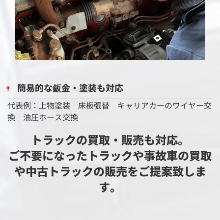
簡易的な鈑金・塗装も対応
代表例：上物塗装 床板張替 キャリアカーのワイヤー交
換 油圧ホース交換
トラックの買取・販売も対応。
ご不要になったトラックや事故車の買取
や中古トラックの販売をご提案致しま
す。