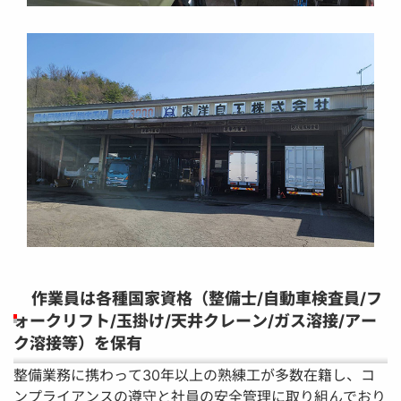
作業員は各種国家資格（整備士/自動車検査員/フ
ォークリフト/玉掛け/天井クレーン/ガス溶接/アー
ク溶接等）を保有
整備業務に携わって30年以上の熟練工が多数在籍し、コ
ンプライアンスの遵守と社員の安全管理に取り組んでおり