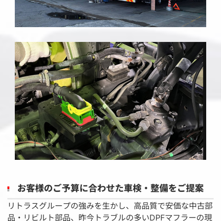
お客様のご予算に合わせた車検・整備をご提案
リトラスグループの強みを生かし、高品質で安価な中古部
品・リビルト部品、昨今トラブルの多いDPFマフラーの現