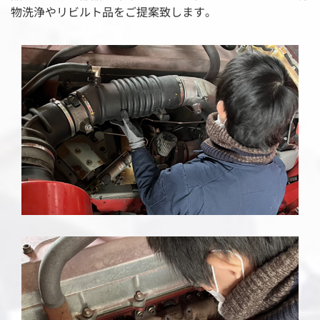
物洗浄やリビルト品をご提案致します。