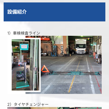
設備紹介
1）車検検査ライン
2）タイヤチェンジャー