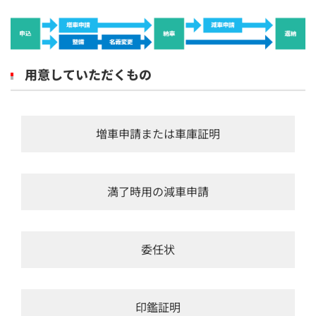
用意していただくもの
増車申請または車庫証明
満了時用の減車申請
委任状
印鑑証明