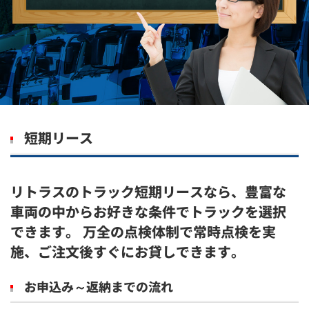
短期リース
リトラスのトラック短期リースなら、豊富な
車両の中からお好きな条件でトラックを選択
できます。 万全の点検体制で常時点検を実
施、ご注文後すぐにお貸しできます。
お申込み～返納までの流れ