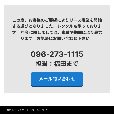
この度、お客様のご要望によりリース事業を開始
する運びとなりました。レンタルも承っておりま
す。
料金に関しましては、車種や期間により異な
ります。お気軽にお問い合わせ下さい。
096-273-1115
担当：福田まで
メール問い合わせ
中古トラックのリトラス
リース