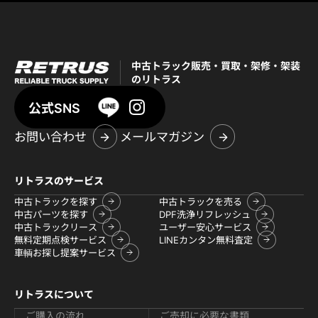
中古トラック販売・買取・架修・架装
のリトラス
公式SNS
お問い合わせ
メールマガジン
リトラスのサービス
中古トラックを探す
中古トラックを売る
中古パーツを探す
DPF洗浄リフレッシュ
中古トラックリース
ユーザー安心サービス
無料定期点検サービス
LINEカンタン無料査定
車輌お探し提案サービス
リトラスについて
ご購入の流れ
ご売却に必要な書類