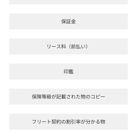
保証金
リース料（前払い）
印鑑
保険等級が記載された物のコピー
フリート契約の割引率が分かる物