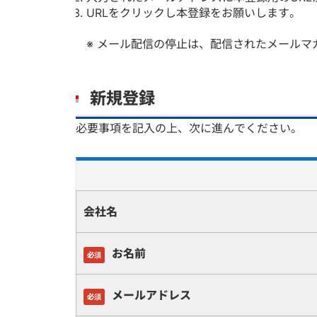
URLをクリックし本登録をお願いします。
※ メール配信の停止は、配信されたメール
新規登録
必要事項を記入の上、次に進んでください。
会社名
お名前
必須
メールアドレス
必須