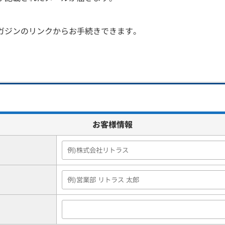
マガジンのリンクからお手続きできます。
お客様情報