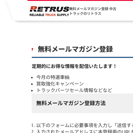
無料メールマガジン登録 中古
トラックのリトラス
無料メールマガジン登録
定期的にお得な情報を配信いたします！
今月の特選車輌
買取強化キャンペーン
トラックパーツセール情報などなど
無料メールマガジン登録方法
以下のフォームに必要事項を入力し「送信す
入力されたメールアドレスに本登録用のUR