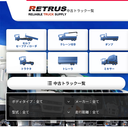
中古トラック一覧
中古トラック一覧