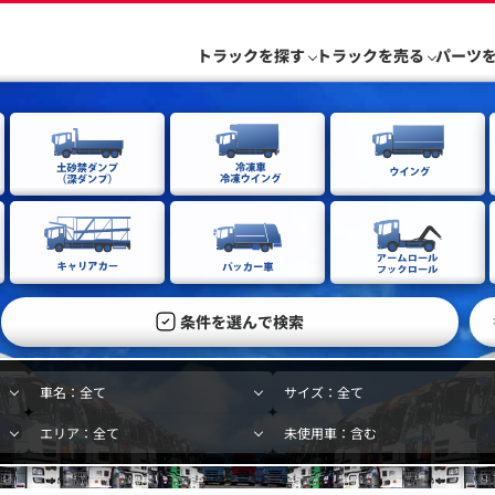
トラックを探す
トラックを売る
パーツ
条件を選んで検索