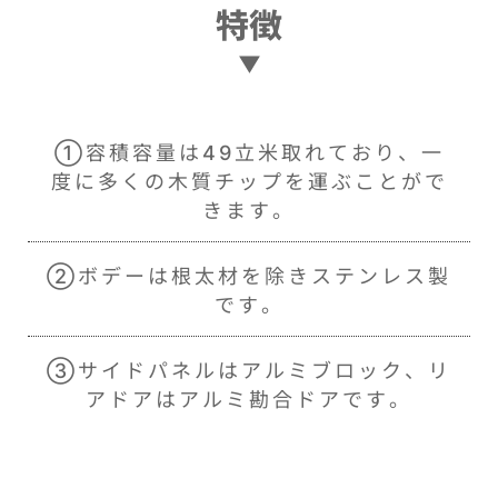
特徴
①容積容量は49立米取れており、一
度に多くの木質チップを運ぶことがで
きます。
②ボデーは根太材を除きステンレス製
です。
③サイドパネルはアルミブロック、リ
アドアはアルミ勘合ドアです。