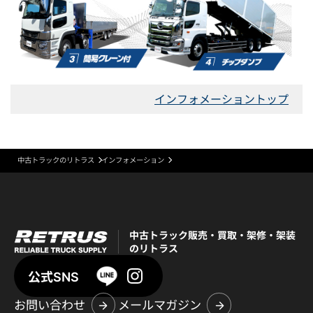
インフォメーショントップ
中古トラックのリトラス
インフォメーション
中古トラック販売・買取・架修・架装
のリトラス
公式SNS
お問い合わせ
メールマガジン