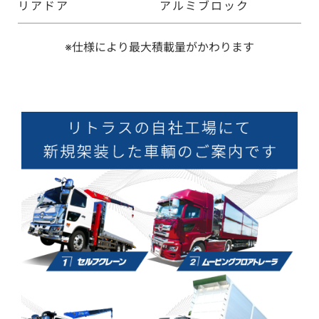
リアドア
アルミブロック
※仕様により最大積載量がかわります