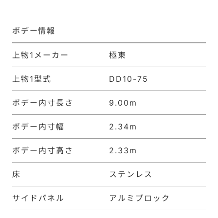
ボデー情報
上物1メーカー
極東
上物1型式
DD10-75
ボデー内寸長さ
9.00m
ボデー内寸幅
2.34m
ボデー内寸高さ
2.33m
床
ステンレス
サイドパネル
アルミブロック